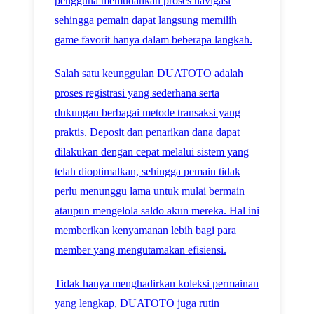
pengguna memudahkan proses navigasi
sehingga pemain dapat langsung memilih
game favorit hanya dalam beberapa langkah.
Salah satu keunggulan DUATOTO adalah
proses registrasi yang sederhana serta
dukungan berbagai metode transaksi yang
praktis. Deposit dan penarikan dana dapat
dilakukan dengan cepat melalui sistem yang
telah dioptimalkan, sehingga pemain tidak
perlu menunggu lama untuk mulai bermain
ataupun mengelola saldo akun mereka. Hal ini
memberikan kenyamanan lebih bagi para
member yang mengutamakan efisiensi.
Tidak hanya menghadirkan koleksi permainan
yang lengkap, DUATOTO juga rutin