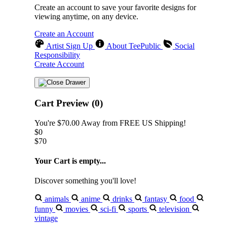
Create an account to save your favorite designs for
viewing anytime, on any device.
Create an Account
Artist Sign Up
About TeePublic
Social
Responsibility
Create Account
Cart Preview (0)
You're
$70.00
Away from
FREE US Shipping!
$0
$70
Your Cart is empty...
Discover something you'll love!
animals
anime
drinks
fantasy
food
funny
movies
sci-fi
sports
television
vintage