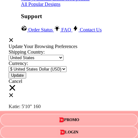
All Popular Designs
Support
Order Status
FAQ
Contact Us
Update Your Browsing Preferences
Shipping Country:
Currency:
Cancel
Katie:
5'10"
160
PROMO
Select your person:
Male
Female
LOGIN
Height