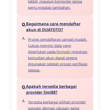
tablet, maupun komputer tanpa
perlu instalasi tambahan.
Bagaimana cara mendaftar
akun di DUATOTO?
Proses pendaftaran sangat mudah.
Cukup mengisi data yang
diperlukan pada formulir registrasi,
kemudian akun dapat segera
digunakan setelah proses verifikasi
selesai.
Apakah tersedia berbagai
provider Slot88?
Tersedia berbagai pilihan provider
populer dengan ratusan game