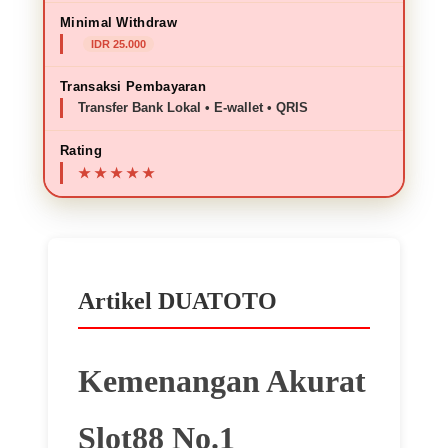
Minimal Withdraw
IDR 25.000
Transaksi Pembayaran
Transfer Bank Lokal • E-wallet • QRIS
Rating
Artikel DUATOTO
Kemenangan Akurat
Slot88 No.1