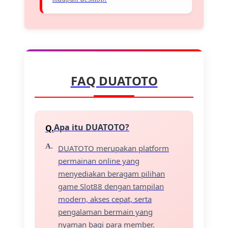
FAQ DUATOTO
Apa itu DUATOTO?
DUATOTO merupakan platform
permainan online yang
menyediakan beragam pilihan
game Slot88 dengan tampilan
modern, akses cepat, serta
pengalaman bermain yang
nyaman bagi para member.