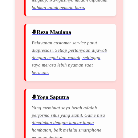
lengkap. Navigasinya mudah dipahami
bahkan untuk pemain baru.
Reza Maulana
Pelayanan customer service patut
diapresiasi. Setiap pertanyaan dijawab
dengan cepat dan ramah, sehingga
saya merasa lebih nyaman saat
bermain.
Yoga Saputra
Yang membuat saya betah adalah
performa situs yang stabil. Game bisa
dimainkan dengan lancar tanpa
hambatan, baik melalui smartphone
maupun desktop.