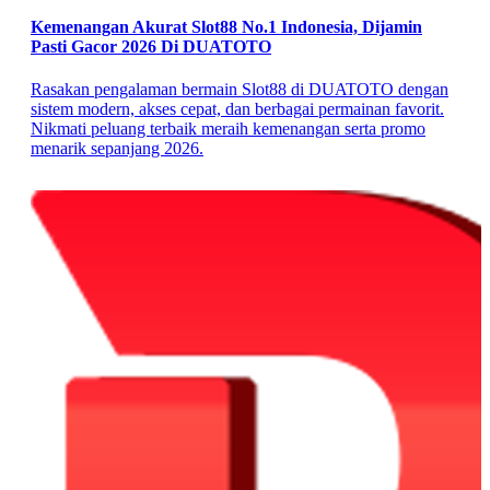
Kemenangan Akurat Slot88 No.1 Indonesia, Dijamin
Pasti Gacor 2026 Di DUATOTO
Rasakan pengalaman bermain Slot88 di DUATOTO dengan
sistem modern, akses cepat, dan berbagai permainan favorit.
Nikmati peluang terbaik meraih kemenangan serta promo
menarik sepanjang 2026.