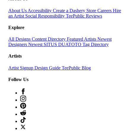
About Us
Accessibility
Create a Dashery Store
Careers
Hire
an Artist
Social Responsibility
TeePublic Reviews
Explore
All Designs
Content Directory
Featured Artists
Newest
Designers
Newest SITUS DUATOTO
Tag Directory
Artists
Artist Signup
Design Guide
TeePublic Blog
Follow Us